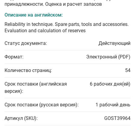
принадлежности. Оценка и расчет запасов
Описание на английском:
Reliability in technique. Spare parts, tools and accessories.
Evaluation and calculation of reserves
Статус документа:
Действующий
Формат:
Электронный (PDF)
Количество страниц:
54
Срок поставки (английская
6 рабочих дня(ей)
версия):
Срок поставки (русская версия):
1 рабочий день
Артикул (SKU):
GOST39964