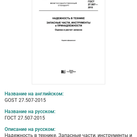
Название на английском:
GOST 27.507-2015
Название на русском:
ГОСТ 27.507-2015
Описание на русском:
Надежность в технике. Запасные части, инструменты и