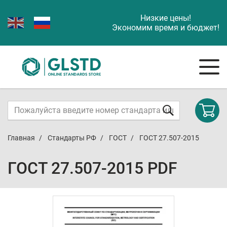
Низкие цены!
Экономим время и бюджет!
Главная
Стандарты РФ
ГОСТ
ГОСТ 27.507-2015
ГОСТ 27.507-2015 PDF