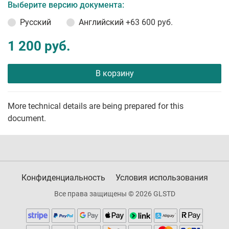
Выберите версию документа:
Русский
Английский
+63 600 руб.
1 200 руб.
В корзину
More technical details are being prepared for this
document.
Конфиденциальность
Условия использования
Все права защищены © 2026 GLSTD