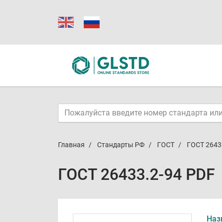
Главная
Стандарты РФ
ГОСТ
ГОСТ 2643
ГОСТ 26433.2-94 PDF
Наз