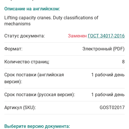
Описание на английском:
Lifting capacity cranes. Duty classifications of
mechanisms
Статус документа:
Заменен
ГОСТ 34017-2016
Формат:
Электронный (PDF)
Количество страниц:
8
Срок поставки (английская
1 рабочий день
версия):
Срок поставки (русская версия):
1 рабочий день
Артикул (SKU):
GOST02017
Выберите версию документа: