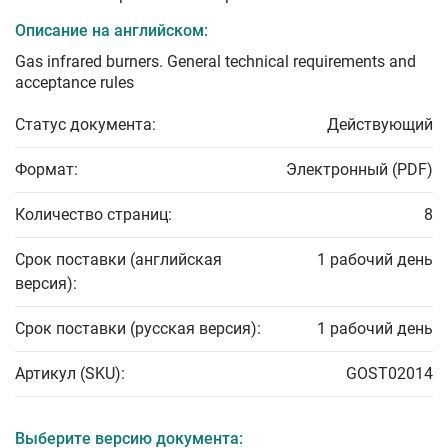
Описание на английском:
Gas infrared burners. General technical requirements and
acceptance rules
Статус документа:
Действующий
Формат:
Электронный (PDF)
Количество страниц:
8
Срок поставки (английская
1 рабочий день
версия):
Срок поставки (русская версия):
1 рабочий день
Артикул (SKU):
GOST02014
Выберите версию документа: