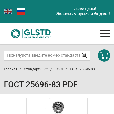
Низкие цены!
Экономим время и бюджет!
Главная
Стандарты РФ
ГОСТ
ГОСТ 25696-83
ГОСТ 25696-83 PDF