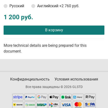
Русский
Английский
+2 760 руб.
1 200 руб.
В корзину
More technical details are being prepared for this
document.
Конфиденциальность
Условия использования
Все права защищены © 2026 GLSTD