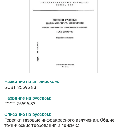
Название на английском:
GOST 25696-83
Название на русском:
ГОСТ 25696-83
Описание на русском:
Горелки газовые инфракрасного излучения. Общие
технические требования и приемка