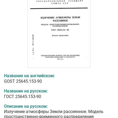
Название на английском:
GOST 25645.153-90
Название на русском:
ГОСТ 25645.153-90
Описание на русском:
Излучение атмосферы Земли рассеянное. Модель
пространственно-временного распределения