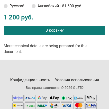
Русский
Английский
+81 600 руб.
1 200 руб.
В корзину
More technical details are being prepared for this
document.
Конфиденциальность
Условия использования
Все права защищены © 2026 GLSTD