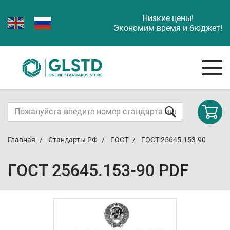
Низкие цены!
Экономим время и бюджет!
Главная
Стандарты РФ
ГОСТ
ГОСТ 25645.153-90
ГОСТ 25645.153-90 PDF