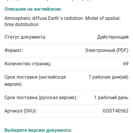
Описание на английском:
Atmospheric diffuse Earth`s radiation. Model of spatial-
time distribution
Статус документа:
Действующий
Формат:
Электронный (PDF)
Количество страниц:
69
Срок поставки (английская
7 рабочих дня(ей)
версия):
Срок поставки (русская версия):
1 рабочий день
Артикул (SKU):
GOST40562
Выберите версию документа: