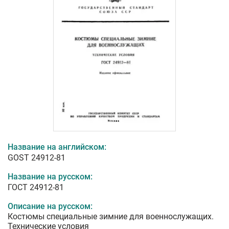
Название на английском:
GOST 24912-81
Название на русском:
ГОСТ 24912-81
Описание на русском:
Костюмы специальные зимние для военнослужащих.
Технические условия