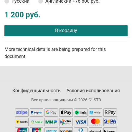
Русский
Английский
+76 800 руб.
1 200 руб.
В корзину
More technical details are being prepared for this
document.
Конфиденциальность
Условия использования
Все права защищены © 2026 GLSTD