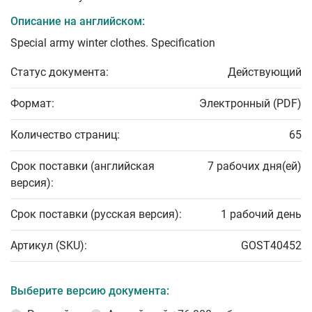
Описание на английском:
Special army winter clothes. Specification
Статус документа:
Действующий
Формат:
Электронный (PDF)
Количество страниц:
65
Срок поставки (английская
7 рабочих дня(ей)
версия):
Срок поставки (русская версия):
1 рабочий день
Артикул (SKU):
GOST40452
Выберите версию документа: