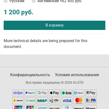
Русский
Английский
+62 400 руб.
1 200 руб.
В корзину
More technical details are being prepared for this
document.
Конфиденциальность
Условия использования
Все права защищены © 2026 GLSTD