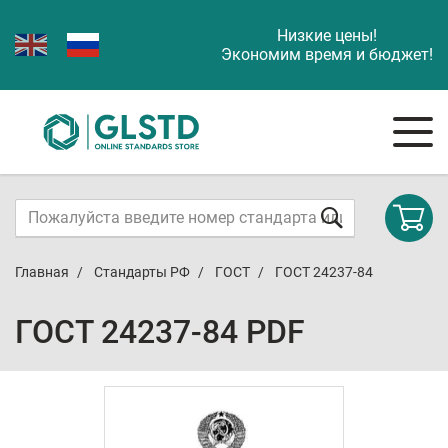
Низкие цены!
Экономим время и бюджет!
Главная
Стандарты РФ
ГОСТ
ГОСТ 24237-84
ГОСТ 24237-84 PDF