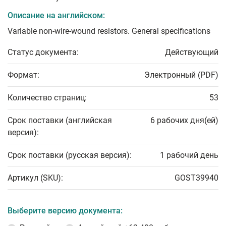
Описание на английском:
Variable non-wire-wound resistors. General specifications
Статус документа:
Действующий
Формат:
Электронный (PDF)
Количество страниц:
53
Срок поставки (английская
6 рабочих дня(ей)
версия):
Срок поставки (русская версия):
1 рабочий день
Артикул (SKU):
GOST39940
Выберите версию документа: