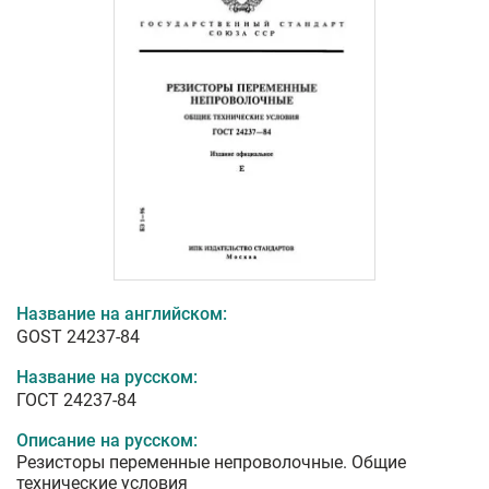
Название на английском:
GOST 24237-84
Название на русском:
ГОСТ 24237-84
Описание на русском:
Резисторы переменные непроволочные. Общие
технические условия