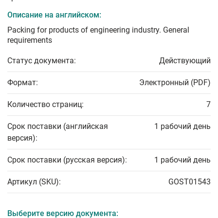
Описание на английском:
Packing for products of engineering industry. General
requirements
Статус документа:
Действующий
Формат:
Электронный (PDF)
Количество страниц:
7
Срок поставки (английская
1 рабочий день
версия):
Срок поставки (русская версия):
1 рабочий день
Артикул (SKU):
GOST01543
Выберите версию документа: