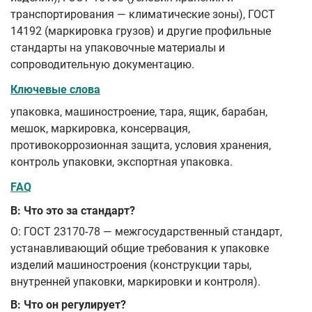
транспортирования — климатические зоны), ГОСТ
14192 (маркировка грузов) и другие профильные
стандарты на упаковочные материалы и
сопроводительную документацию.
Ключевые слова
упаковка, машиностроение, тара, ящик, барабан,
мешок, маркировка, консервация,
противокоррозионная защита, условия хранения,
контроль упаковки, экспортная упаковка.
FAQ
В: Что это за стандарт?
О: ГОСТ 23170-78 — межгосударственный стандарт,
устанавливающий общие требования к упаковке
изделий машиностроения (конструкции тары,
внутренней упаковки, маркировки и контроля).
В: Что он регулирует?