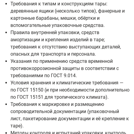
Требования к типам и конструкциям тары:
деревянные ящики (несколько типов), фанерные и
картонные барабаны, мешки, обёртки и
вспомогательные упаковочные средства.
Правила внутренней упаковки, средств
амортизации и крепления изделий в таре;
требования к отсутствию выступающих деталей,
опасных для транспорта и персонала.
Указания по применению средств временной
противокоррозионной защиты в соответствии с
требованиями по ГОСТ 9.014.
Условия хранения и климатические требования —
по ГОСТ 15150 (и при необходимости дополнительно
по ГОСТ 15151 для тропического климата).
Требования к маркировке и размещению
сопроводительной документации (упаковочный
лист, пакетирование документации и её крепление к
таре).
Методы контроля и испытаний упаковки, контроль