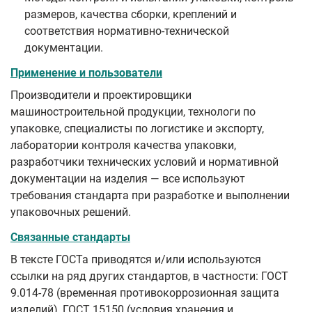
размеров, качества сборки, креплений и
соответствия нормативно‑технической
документации.
Применение и пользователи
Производители и проектировщики
машиностроительной продукции, технологи по
упаковке, специалисты по логистике и экспорту,
лаборатории контроля качества упаковки,
разработчики технических условий и нормативной
документации на изделия — все используют
требования стандарта при разработке и выполнении
упаковочных решений.
Связанные стандарты
В тексте ГОСТа приводятся и/или используются
ссылки на ряд других стандартов, в частности: ГОСТ
9.014-78 (временная противокоррозионная защита
изделий), ГОСТ 15150 (условия хранения и