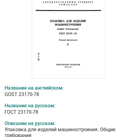
Название на английском:
GOST 23170-78
Название на русском:
ГОСТ 23170-78
Описание на русском:
Упаковка для изделий машиностроения. Общие
требования