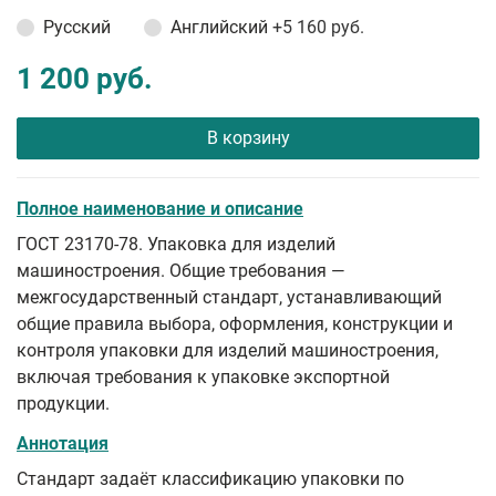
Русский
Английский
+5 160 руб.
1 200 руб.
В корзину
Полное наименование и описание
ГОСТ 23170-78. Упаковка для изделий
машиностроения. Общие требования —
межгосударственный стандарт, устанавливающий
общие правила выбора, оформления, конструкции и
контроля упаковки для изделий машиностроения,
включая требования к упаковке экспортной
продукции.
Аннотация
Стандарт задаёт классификацию упаковки по