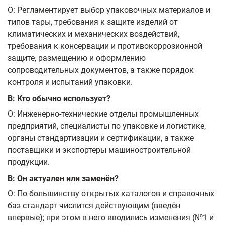
О: Регламентирует выбор упаковочных материалов и
типов тары, требования к защите изделий от
климатических и механических воздействий,
требования к консервации и противокоррозионной
защите, размещению и оформлению
сопроводительных документов, а также порядок
контроля и испытаний упаковки.
В: Кто обычно использует?
О: Инженерно‑технические отделы промышленных
предприятий, специалисты по упаковке и логистике,
органы стандартизации и сертификации, а также
поставщики и экспортеры машиностроительной
продукции.
В: Он актуален или заменён?
О: По большинству открытых каталогов и справочных
баз стандарт числится действующим (введён
впервые); при этом в него вводились изменения (№1 и