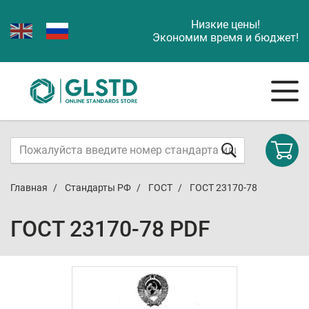
Низкие цены!
Экономим время и бюджет!
Главная
Стандарты РФ
ГОСТ
ГОСТ 23170-78
ГОСТ 23170-78 PDF