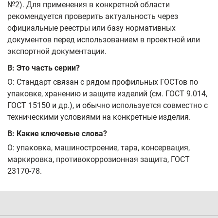
№2). Для применения в конкретной области
рекомендуется проверить актуальность через
официальные реестры или базу нормативных
документов перед использованием в проектной или
экспортной документации.
В: Это часть серии?
О: Стандарт связан с рядом профильных ГОСТов по
упаковке, хранению и защите изделий (см. ГОСТ 9.014,
ГОСТ 15150 и др.), и обычно используется совместно с
техническими условиями на конкретные изделия.
В: Какие ключевые слова?
О: упаковка, машиностроение, тара, консервация,
маркировка, противокоррозионная защита, ГОСТ
23170-78.