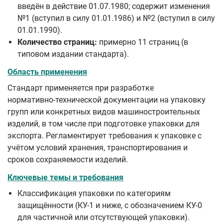
введён в действие 01.07.1980; содержит изменения
№1 (вступил в силу 01.01.1986) и №2 (вступил в силу
01.01.1990).
Количество страниц:
примерно 11 страниц (в
типовом издании стандарта).
Область применения
Стандарт применяется при разработке
нормативно‑технической документации на упаковку
групп или конкретных видов машиностроительных
изделий, в том числе при подготовке упаковки для
экспорта. Регламентирует требования к упаковке с
учётом условий хранения, транспортирования и
сроков сохраняемости изделий.
Ключевые темы и требования
Классификация упаковки по категориям
защищённости (КУ-1 и ниже, с обозначением КУ-0
для частичной или отсутствующей упаковки).