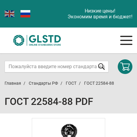
Низкие цены!
Экономим время и бюджет!
Главная
Стандарты РФ
ГОСТ
ГОСТ 22584-88
ГОСТ 22584-88 PDF