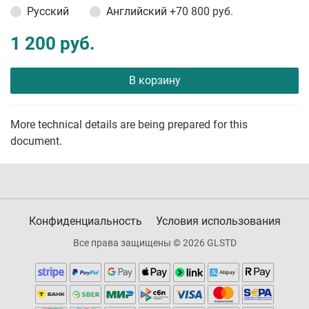
Русский
Английский
+70 800 руб.
1 200 руб.
В корзину
More technical details are being prepared for this
document.
Конфиденциальность
Условия использования
Все права защищены © 2026 GLSTD