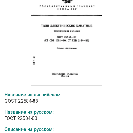
Название на английском:
GOST 22584-88
Название на русском:
ГОСТ 22584-88
Описание на русском: