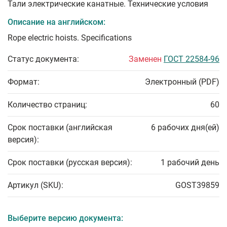
Тали электрические канатные. Технические условия
Описание на английском:
Rope electric hoists. Specifications
Статус документа:
Заменен
ГОСТ 22584-96
Формат:
Электронный (PDF)
Количество страниц:
60
Срок поставки (английская
6 рабочих дня(ей)
версия):
Срок поставки (русская версия):
1 рабочий день
Артикул (SKU):
GOST39859
Выберите версию документа: