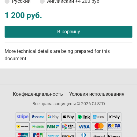
Русский
Английский
+4 200 руб.
1 200 руб.
В корзину
More technical details are being prepared for this
document.
Конфиденциальность
Условия использования
Все права защищены © 2026 GLSTD