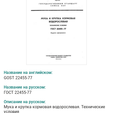
Название на английском:
GOST 22455-77
Название на русском:
ГОСТ 22455-77
Описание на русском:
Мука и крупка кормовая водорослевая. Технические
условия