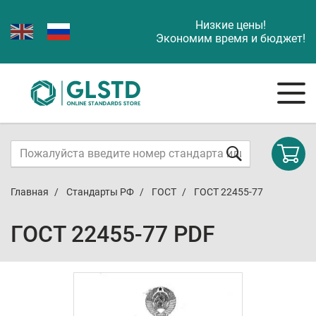
Низкие цены!
Экономим время и бюджет!
Главная
Стандарты РФ
ГОСТ
ГОСТ 22455-77
ГОСТ 22455-77 PDF