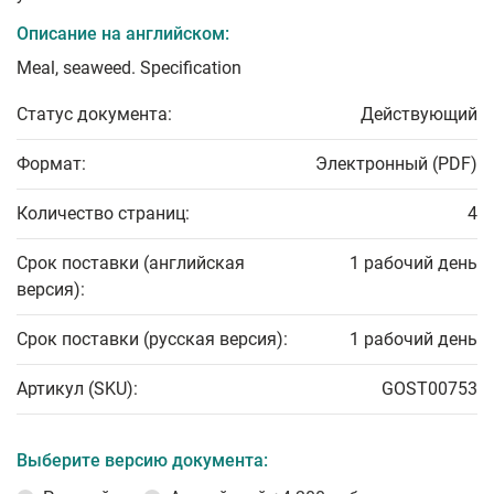
Описание на английском:
Meal, seaweed. Specification
Статус документа:
Действующий
Формат:
Электронный (PDF)
Количество страниц:
4
Срок поставки (английская
1 рабочий день
версия):
Срок поставки (русская версия):
1 рабочий день
Артикул (SKU):
GOST00753
Выберите версию документа: