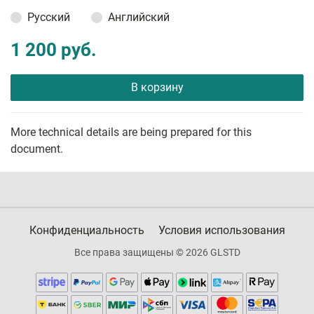
Русский
Английский
1 200 руб.
В корзину
More technical details are being prepared for this
document.
Конфиденциальность
Условия использования
Все права защищены © 2026 GLSTD