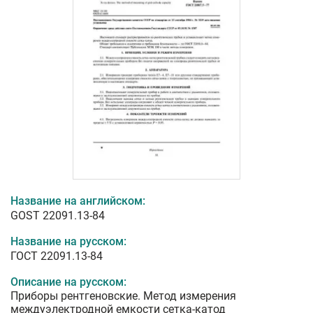
Название на английском:
GOST 22091.13-84
Название на русском:
ГОСТ 22091.13-84
Описание на русском:
Приборы рентгеновские. Метод измерения
междуэлектродной емкости сетка-катод