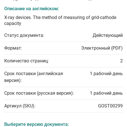
Описание на английском:
X-ray devices. The method of measuring of grid-cathode
capacity
Статус документа:
Действующий
Формат:
Электронный (PDF)
Количество страниц:
2
Срок поставки (английская
1 рабочий день
версия):
Срок поставки (русская версия):
1 рабочий день
Артикул (SKU):
GOST00299
Выберите версию документа: