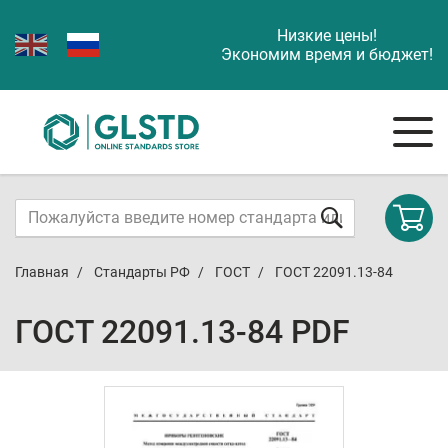
Низкие цены!
Экономим время и бюджет!
Главная
Стандарты РФ
ГОСТ
ГОСТ 22091.13-84
ГОСТ 22091.13-84 PDF