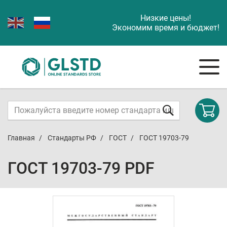
Низкие цены!
Экономим время и бюджет!
Главная
Стандарты РФ
ГОСТ
ГОСТ 19703-79
ГОСТ 19703-79 PDF