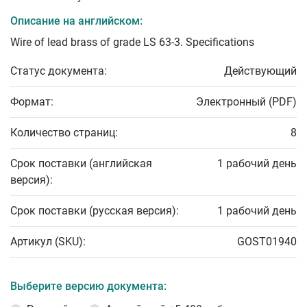
Описание на английском:
Wire of lead brass of grade LS 63-3. Specifications
Статус документа:
Действующий
Формат:
Электронный (PDF)
Количество страниц:
8
Срок поставки (английская
1 рабочий день
версия):
Срок поставки (русская версия):
1 рабочий день
Артикул (SKU):
GOST01940
Выберите версию документа: