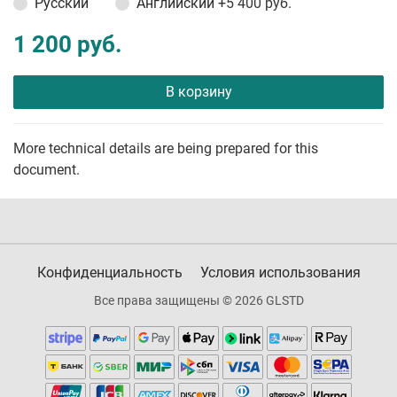
Русский
Английский
+5 400 руб.
1 200 руб.
В корзину
More technical details are being prepared for this
document.
Конфиденциальность
Условия использования
Все права защищены © 2026 GLSTD