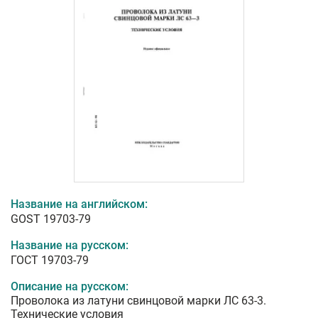
Название на английском:
GOST 19703-79
Название на русском:
ГОСТ 19703-79
Описание на русском:
Проволока из латуни свинцовой марки ЛС 63-3.
Технические условия