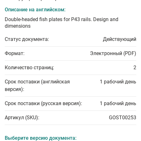
Описание на английском:
Double-headed fish plates for P43 rails. Design and
dimensions
Статус документа:
Действующий
Формат:
Электронный (PDF)
Количество страниц:
2
Срок поставки (английская
1 рабочий день
версия):
Срок поставки (русская версия):
1 рабочий день
Артикул (SKU):
GOST00253
Выберите версию документа: