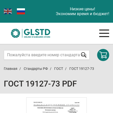
Низкие цены!
Экономим время и бюджет!
Главная
Стандарты РФ
ГОСТ
ГОСТ 19127-73
ГОСТ 19127-73 PDF