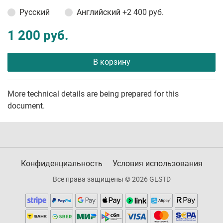
Русский
Английский
+2 400 руб.
1 200 руб.
В корзину
More technical details are being prepared for this
document.
Конфиденциальность
Условия использования
Все права защищены © 2026 GLSTD