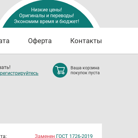
Низкие цены!
Оригиналы и переводы!
Экономим время и бюджет!
ата
Оферта
Контакты
ать!
Ваша корзина
регистрируйтесь
покупок пуста
та:
Заменен
ГОСТ 1726-2019