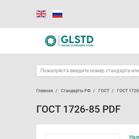
Главная
Стандарты РФ
ГОСТ
ГОСТ 1726
ГОСТ 1726-85 PDF
Наз