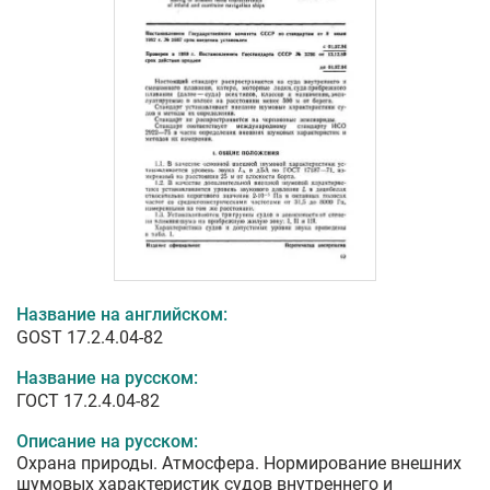
Название на английском:
GOST 17.2.4.04-82
Название на русском:
ГОСТ 17.2.4.04-82
Описание на русском:
Охрана природы. Атмосфера. Нормирование внешних
шумовых характеристик судов внутреннего и