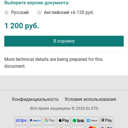
Выберите версию документа:
Русский
Английский
+6 120 руб.
1 200 руб.
В корзину
More technical details are being prepared for this
document.
Конфиденциальность
Условия использования
Все права защищены © 2026 GLSTD