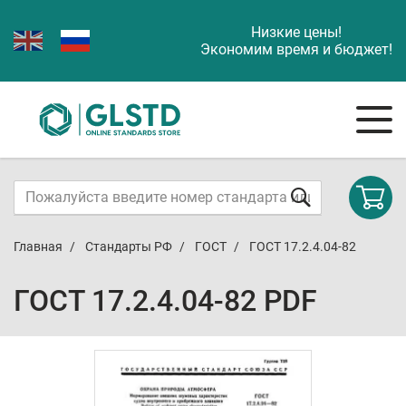
Низкие цены!
Экономим время и бюджет!
Главная
Стандарты РФ
ГОСТ
ГОСТ 17.2.4.04-82
ГОСТ 17.2.4.04-82 PDF