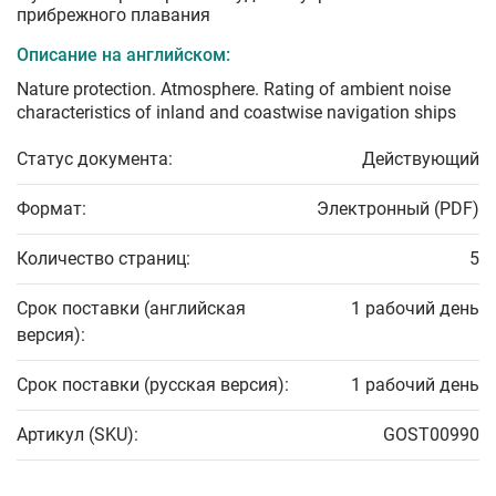
прибрежного плавания
Описание на английском:
Nature protection. Atmosphere. Rating of ambient noise
characteristics of inland and coastwise navigation ships
Статус документа:
Действующий
Формат:
Электронный (PDF)
Количество страниц:
5
Срок поставки (английская
1 рабочий день
версия):
Срок поставки (русская версия):
1 рабочий день
Артикул (SKU):
GOST00990