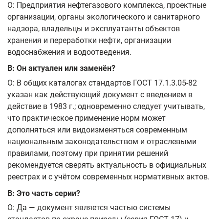
О: Предприятия нефтегазового комплекса, проектные
организации, органы экологического и санитарного
надзора, владельцы и эксплуатанты объектов
хранения и переработки нефти, организации
водоснабжения и водоотведения.
В: Он актуален или заменён?
О: В общих каталогах стандартов ГОСТ 17.1.3.05-82
указан как действующий документ с введением в
действие в 1983 г.; одновременно следует учитывать,
что практическое применение норм может
дополняться или видоизменяться современным
национальным законодательством и отраслевыми
правилами, поэтому при принятии решений
рекомендуется сверять актуальность в официальных
реестрах и с учётом современных нормативных актов.
В: Это часть серии?
О: Да — документ является частью системы