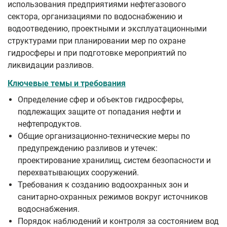
использования предприятиями нефтегазового
сектора, организациями по водоснабжению и
водоотведению, проектными и эксплуатационными
структурами при планировании мер по охране
гидросферы и при подготовке мероприятий по
ликвидации разливов.
Ключевые темы и требования
Определение сфер и объектов гидросферы,
подлежащих защите от попадания нефти и
нефтепродуктов.
Общие организационно-технические меры по
предупреждению разливов и утечек:
проектирование хранилищ, систем безопасности и
перехватывающих сооружений.
Требования к созданию водоохранных зон и
санитарно-охранных режимов вокруг источников
водоснабжения.
Порядок наблюдений и контроля за состоянием вод