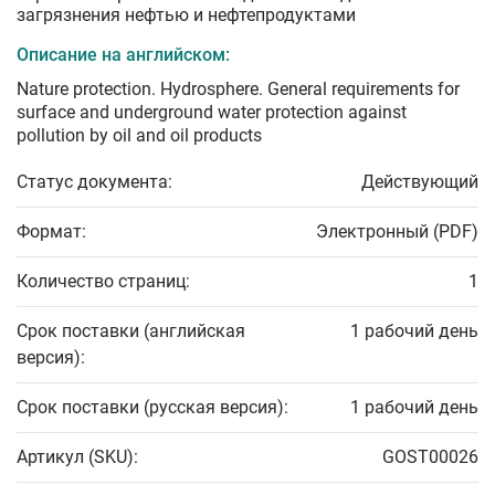
загрязнения нефтью и нефтепродуктами
Описание на английском:
Nature protection. Hydrosphere. General requirements for
surface and underground water protection against
pollution by oil and oil products
Статус документа:
Действующий
Формат:
Электронный (PDF)
Количество страниц:
1
Срок поставки (английская
1 рабочий день
версия):
Срок поставки (русская версия):
1 рабочий день
Артикул (SKU):
GOST00026