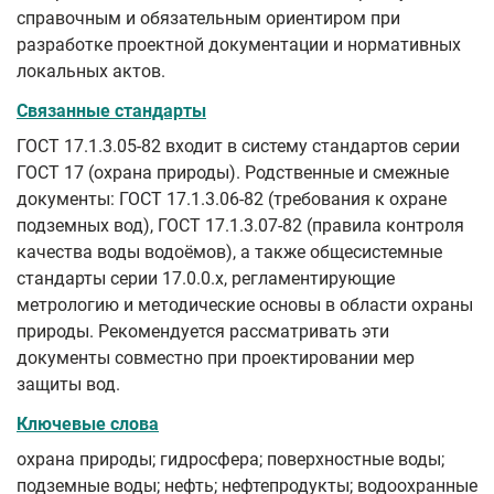
справочным и обязательным ориентиром при
разработке проектной документации и нормативных
локальных актов.
Связанные стандарты
ГОСТ 17.1.3.05-82 входит в систему стандартов серии
ГОСТ 17 (охрана природы). Родственные и смежные
документы: ГОСТ 17.1.3.06-82 (требования к охране
подземных вод), ГОСТ 17.1.3.07-82 (правила контроля
качества воды водоёмов), а также общесистемные
стандарты серии 17.0.0.x, регламентирующие
метрологию и методические основы в области охраны
природы. Рекомендуется рассматривать эти
документы совместно при проектировании мер
защиты вод.
Ключевые слова
охрана природы; гидросфера; поверхностные воды;
подземные воды; нефть; нефтепродукты; водоохранные