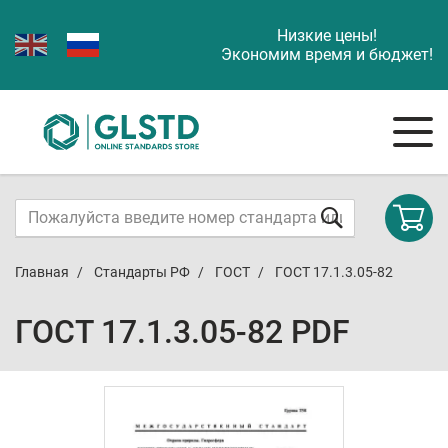
Низкие цены!
Экономим время и бюджет!
Главная
Стандарты РФ
ГОСТ
ГОСТ 17.1.3.05-82
ГОСТ 17.1.3.05-82 PDF