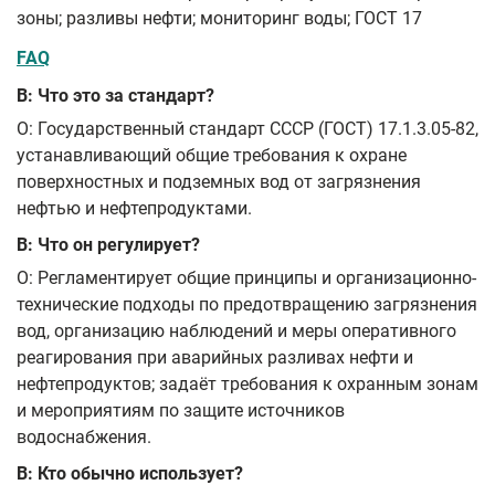
зоны; разливы нефти; мониторинг воды; ГОСТ 17
FAQ
В: Что это за стандарт?
О: Государственный стандарт СССР (ГОСТ) 17.1.3.05-82,
устанавливающий общие требования к охране
поверхностных и подземных вод от загрязнения
нефтью и нефтепродуктами.
В: Что он регулирует?
О: Регламентирует общие принципы и организационно-
технические подходы по предотвращению загрязнения
вод, организацию наблюдений и меры оперативного
реагирования при аварийных разливах нефти и
нефтепродуктов; задаёт требования к охранным зонам
и мероприятиям по защите источников
водоснабжения.
В: Кто обычно использует?