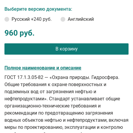
Выберите версию документа:
Русский
+240 руб.
Английский
960 руб.
В корзину
Полное наименование и описание
ГОСТ 17.1.3.05-82 — «Охрана природы. Гидросфера.
Общие требования к охране поверхностных и
подземных вод от загрязнения нефтью и
нефтепродуктами». Стандарт устанавливает общие
организационно-технические требования и
рекомендации по предотвращению загрязнения
водных объектов нефтью и нефтепродуктами, включая
меры по проектированию, эксплуатации и контролю