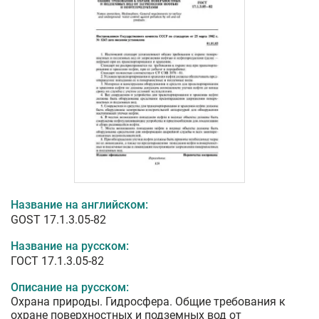
Название на английском:
GOST 17.1.3.05-82
Название на русском:
ГОСТ 17.1.3.05-82
Описание на русском:
Охрана природы. Гидросфера. Общие требования к
охране поверхностных и подземных вод от