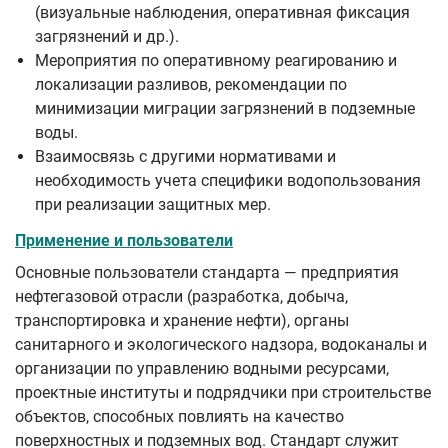
(визуальные наблюдения, оперативная фиксация
загрязнений и др.).
Мероприятия по оперативному реагированию и
локализации разливов, рекомендации по
минимизации миграции загрязнений в подземные
воды.
Взаимосвязь с другими нормативами и
необходимость учета специфики водопользования
при реализации защитных мер.
Применение и пользователи
Основные пользователи стандарта — предприятия
нефтегазовой отрасли (разработка, добыча,
транспортировка и хранение нефти), органы
санитарного и экологического надзора, водоканалы и
организации по управлению водными ресурсами,
проектные институты и подрядчики при строительстве
объектов, способных повлиять на качество
поверхностных и подземных вод. Стандарт служит