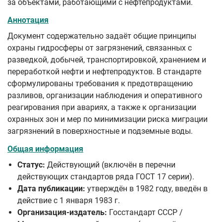
за объектами, работающими с нефтепродуктами.
Аннотация
Документ содержательно задаёт общие принципы
охраны гидросферы от загрязнений, связанных с
разведкой, добычей, транспортировкой, хранением и
переработкой нефти и нефтепродуктов. В стандарте
сформулированы требования к предотвращению
разливов, организации наблюдения и оперативного
реагирования при авариях, а также к организации
охранных зон и мер по минимизации риска миграции
загрязнений в поверхностные и подземные воды.
Общая информация
Статус:
Действующий (включён в перечни
действующих стандартов ряда ГОСТ 17 серии).
Дата публикации:
утверждён в 1982 году, введён в
действие с 1 января 1983 г.
Организация-издатель:
Госстандарт СССР /