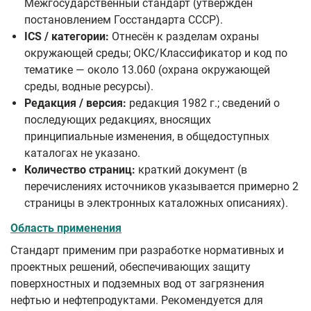
Межгосударственный стандарт (утверждён
постановлением Госстандарта СССР).
ICS / категории:
Отнесён к разделам охраны
окружающей среды; ОКС/Классификатор и код по
тематике — около 13.060 (охрана окружающей
среды, водные ресурсы).
Редакция / версия:
редакция 1982 г.; сведений о
последующих редакциях, вносящих
принципиальные изменения, в общедоступных
каталогах не указано.
Количество страниц:
краткий документ (в
перечислениях источников указывается примерно 2
страницы в электронных каталожных описаниях).
Область применения
Стандарт применим при разработке нормативных и
проектных решений, обеспечивающих защиту
поверхностных и подземных вод от загрязнения
нефтью и нефтепродуктами. Рекомендуется для