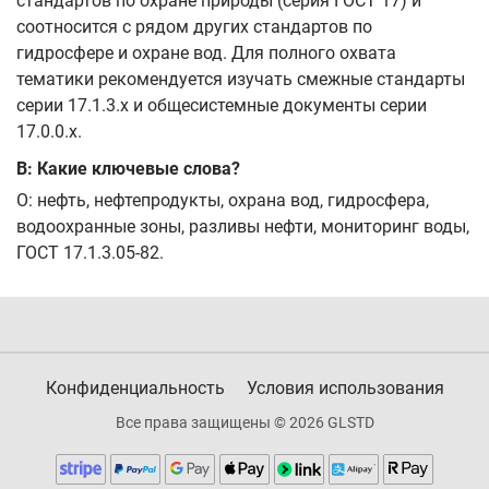
стандартов по охране природы (серия ГОСТ 17) и
соотносится с рядом других стандартов по
гидросфере и охране вод. Для полного охвата
тематики рекомендуется изучать смежные стандарты
серии 17.1.3.x и общесистемные документы серии
17.0.0.x.
В: Какие ключевые слова?
О: нефть, нефтепродукты, охрана вод, гидросфера,
водоохранные зоны, разливы нефти, мониторинг воды,
ГОСТ 17.1.3.05-82.
Конфиденциальность
Условия использования
Все права защищены © 2026 GLSTD