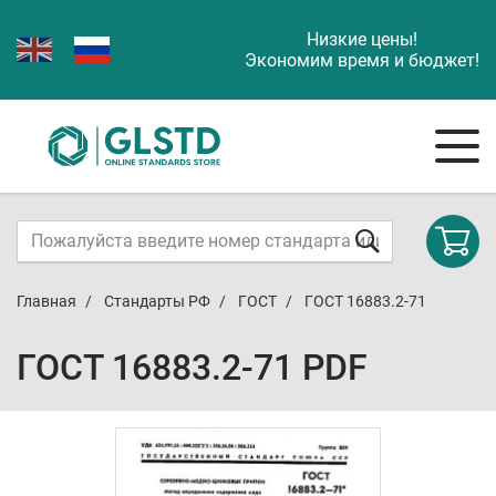
Низкие цены!
Экономим время и бюджет!
Главная
Стандарты РФ
ГОСТ
ГОСТ 16883.2-71
ГОСТ 16883.2-71 PDF