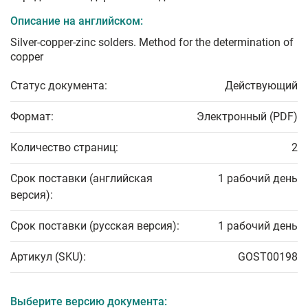
Описание на английском:
Silver-copper-zinc solders. Method for the determination of
copper
Статус документа:
Действующий
Формат:
Электронный (PDF)
Количество страниц:
2
Срок поставки (английская
1 рабочий день
версия):
Срок поставки (русская версия):
1 рабочий день
Артикул (SKU):
GOST00198
Выберите версию документа: