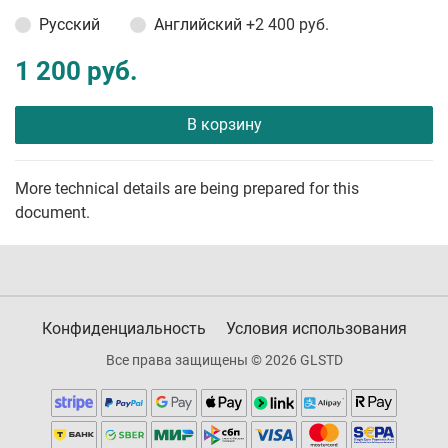
Русский
Английский
+2 400 руб.
1 200 руб.
В корзину
More technical details are being prepared for this
document.
Конфиденциальность
Условия использования
Все права защищены © 2026 GLSTD