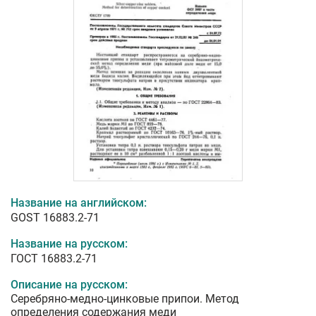
Название на английском:
GOST 16883.2-71
Название на русском:
ГОСТ 16883.2-71
Описание на русском:
Серебряно-медно-цинковые припои. Метод
определения содержания меди