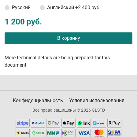
Русский
Английский
+2 400 руб.
1 200 руб.
В корзину
More technical details are being prepared for this
document.
Конфиденциальность
Условия использования
Все права защищены © 2026 GLSTD