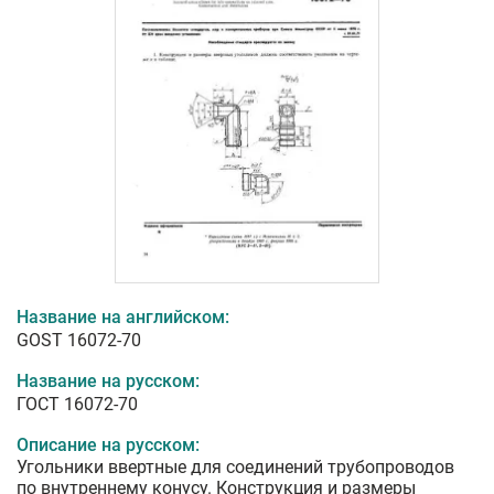
Название на английском:
GOST 16072-70
Название на русском:
ГОСТ 16072-70
Описание на русском:
Угольники ввертные для соединений трубопроводов
по внутреннему конусу. Конструкция и размеры