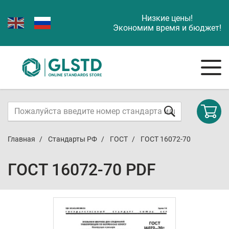
Низкие цены!
Экономим время и бюджет!
Главная
Стандарты РФ
ГОСТ
ГОСТ 16072-70
ГОСТ 16072-70 PDF