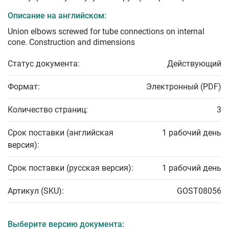
Описание на английском:
Union elbows screwed for tube connections on internal
cone. Construction and dimensions
Статус документа:
Действующий
Формат:
Электронный (PDF)
Количество страниц:
3
Срок поставки (английская
1 рабочий день
версия):
Срок поставки (русская версия):
1 рабочий день
Артикул (SKU):
GOST08056
Выберите версию документа: