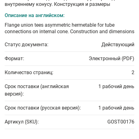
внутреннему конусу. Конструкция и размеры
Описание на английском:
Flange union tees asymmetric hermetable for tube
connections on internal cone. Construction and dimensions
Статус документа:
Действующий
Формат:
Электронный (PDF)
Количество страниц:
2
Срок поставки (английская
1 рабочий день
версия):
Срок поставки (русская версия):
1 рабочий день
Артикул (SKU):
GOST00176