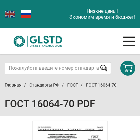
Низкие цены!
Экономим время и бюджет!
Главная
Стандарты РФ
ГОСТ
ГОСТ 16064-70
ГОСТ 16064-70 PDF