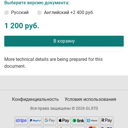
Выберите версию документа:
Русский
Английский
+2 400 руб.
1 200 руб.
В корзину
More technical details are being prepared for this
document.
Конфиденциальность
Условия использования
Все права защищены © 2026 GLSTD