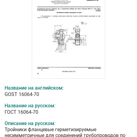
Название на английском:
GOST 16064-70
Название на русском:
ГОСТ 16064-70
Описание на русском:
Тройники фланцевые герметизируемые
несимметричные для соединений трубопроводов по