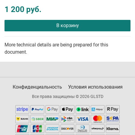
1 200 руб.
В корзину
More technical details are being prepared for this
document.
Конфиденциальность
Условия использования
Все права защищены © 2026 GLSTD