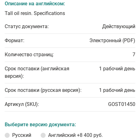
Описание на английском:
Tall oil resin. Specifications
Статус документа:
Действующий
Формат:
Электронный (PDF)
Количество страниц:
7
Срок поставки (английская
1 рабочий день
версия):
Срок поставки (русская версия):
1 рабочий день
Артикул (SKU):
GOST01450
Выберите версию документа:
Русский
Английский
+8 400 руб.