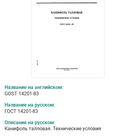
Название на английском:
GOST 14201-83
Название на русском:
ГОСТ 14201-83
Описание на русском:
Канифоль талловая. Технические условия