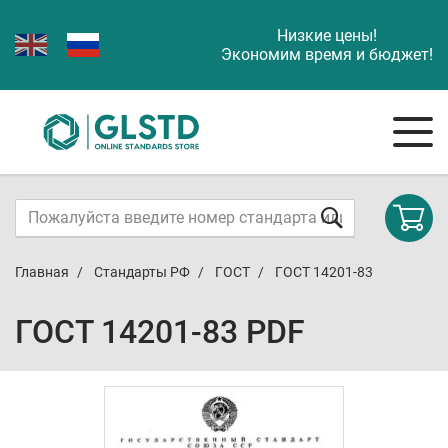
Низкие цены!
Экономим время и бюджет!
Главная
Стандарты РФ
ГОСТ
ГОСТ 14201-83
ГОСТ 14201-83 PDF