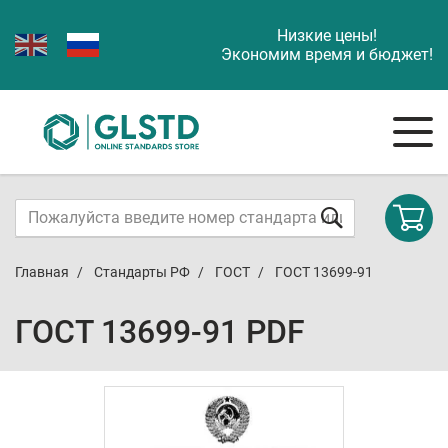
Низкие цены!
Экономим время и бюджет!
Главная
Стандарты РФ
ГОСТ
ГОСТ 13699-91
ГОСТ 13699-91 PDF