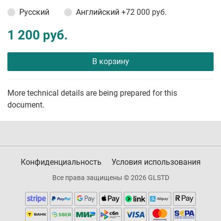
Русский
Английский
+72 000 руб.
1 200 руб.
В корзину
More technical details are being prepared for this
document.
Конфиденциальность
Условия использования
Все права защищены © 2026 GLSTD