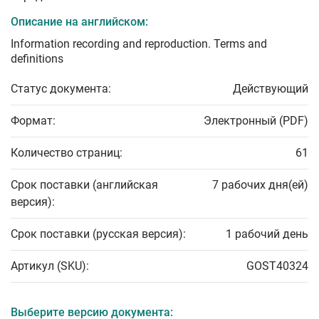
Описание на английском:
Information recording and reproduction. Terms and
definitions
Статус документа:
Действующий
Формат:
Электронный (PDF)
Количество страниц:
61
Срок поставки (английская
7 рабочих дня(ей)
версия):
Срок поставки (русская версия):
1 рабочий день
Артикул (SKU):
GOST40324
Выберите версию документа: