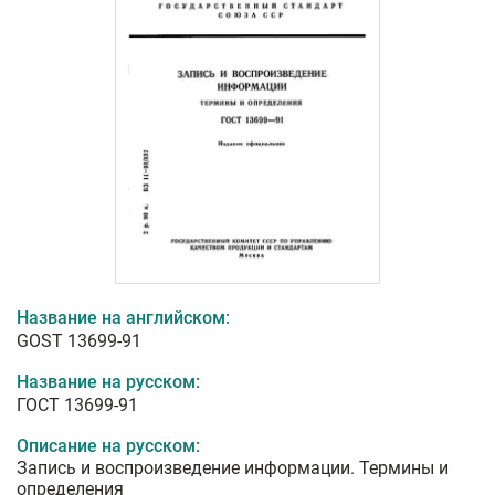
Название на английском:
GOST 13699-91
Название на русском:
ГОСТ 13699-91
Описание на русском:
Запись и воспроизведение информации. Термины и
определения