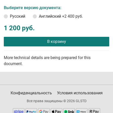
Выберите версию документа:
Русский
Английский
+2 400 руб.
1 200 руб.
В корзину
More technical details are being prepared for this
document.
Конфиденциальность
Условия использования
Все права защищены © 2026 GLSTD