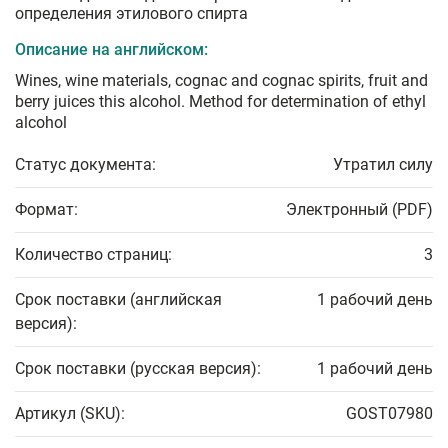
определения этилового спирта
Описание на английском:
Wines, wine materials, cognac and cognac spirits, fruit and
berry juices this alcohol. Method for determination of ethyl
alcohol
Статус документа:
Утратил силу
Формат:
Электронный (PDF)
Количество страниц:
3
Срок поставки (английская
1 рабочий день
версия):
Срок поставки (русская версия):
1 рабочий день
Артикул (SKU):
GOST07980