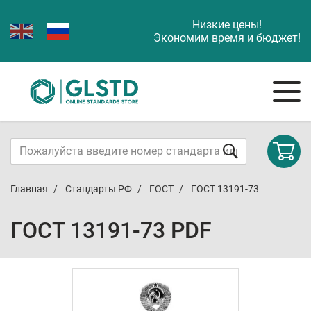
Низкие цены!
Экономим время и бюджет!
Главная
Стандарты РФ
ГОСТ
ГОСТ 13191-73
ГОСТ 13191-73 PDF