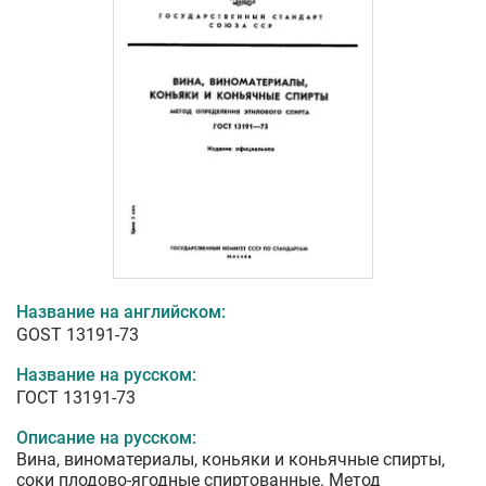
Название на английском:
GOST 13191-73
Название на русском:
ГОСТ 13191-73
Описание на русском:
Вина, виноматериалы, коньяки и коньячные спирты,
соки плодово-ягодные спиртованные. Метод