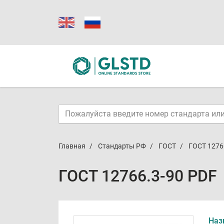
Главная
Стандарты РФ
ГОСТ
ГОСТ 1276
ГОСТ 12766.3-90 PDF
Наз