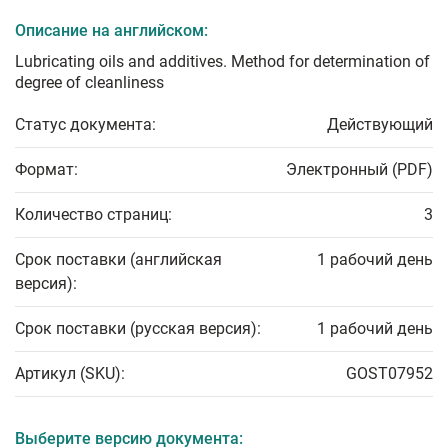
Описание на английском:
Lubricating oils and additives. Method for determination of
degree of cleanliness
Статус документа:
Действующий
Формат:
Электронный (PDF)
Количество страниц:
3
Срок поставки (английская
1 рабочий день
версия):
Срок поставки (русская версия):
1 рабочий день
Артикул (SKU):
GOST07952
Выберите версию документа: