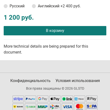
Русский
Английский
+2 400 руб.
1 200 руб.
В корзину
More technical details are being prepared for this
document.
Конфиденциальность
Условия использования
Все права защищены © 2026 GLSTD