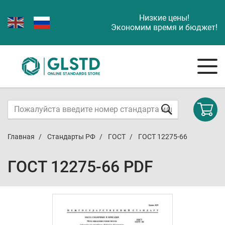
Низкие цены!
Экономим время и бюджет!
Главная
Стандарты РФ
ГОСТ
ГОСТ 12275-66
ГОСТ 12275-66 PDF