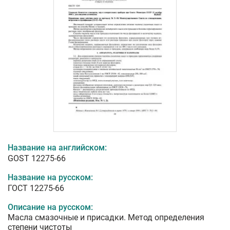
Название на английском:
GOST 12275-66
Название на русском:
ГОСТ 12275-66
Описание на русском:
Масла смазочные и присадки. Метод определения
степени чистоты