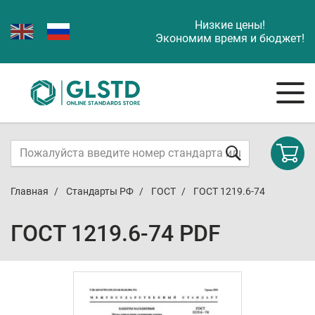
Низкие цены!
Экономим время и бюджет!
Главная
Стандарты РФ
ГОСТ
ГОСТ 1219.6-74
ГОСТ 1219.6-74 PDF