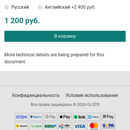
Русский
Английский
+2 400 руб.
1 200 руб.
В корзину
More technical details are being prepared for this
document.
Конфиденциальность
Условия использования
Все права защищены © 2026 GLSTD