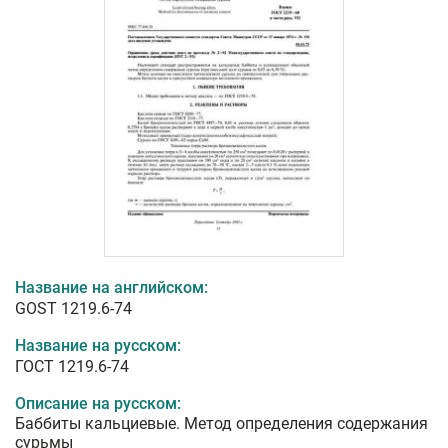
Название на английском:
GOST 1219.6-74
Название на русском:
ГОСТ 1219.6-74
Описание на русском:
Баббиты кальциевые. Метод определения содержания
сурьмы