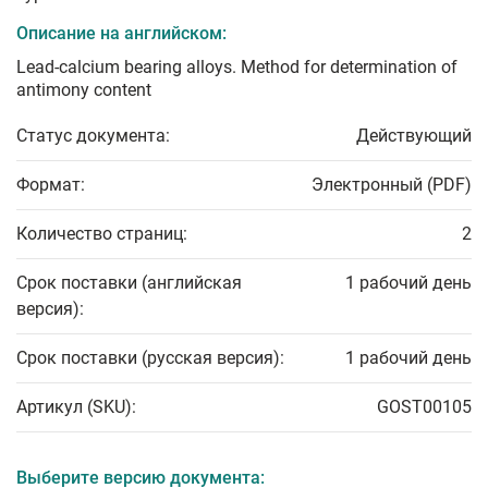
Описание на английском:
Lead-calcium bearing alloys. Method for determination of
antimony content
Статус документа:
Действующий
Формат:
Электронный (PDF)
Количество страниц:
2
Срок поставки (английская
1 рабочий день
версия):
Срок поставки (русская версия):
1 рабочий день
Артикул (SKU):
GOST00105
Выберите версию документа: