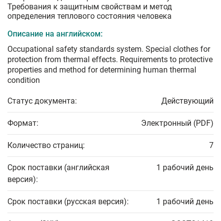
Требования к защитным свойствам и метод
определения теплового состояния человека
Описание на английском:
Occupational safety standards system. Special clothes for
protection from thermal effects. Requirements to protective
properties and method for determining human thermal
condition
Статус документа:
Действующий
Формат:
Электронный (PDF)
Количество страниц:
7
Срок поставки (английская
1 рабочий день
версия):
Срок поставки (русская версия):
1 рабочий день