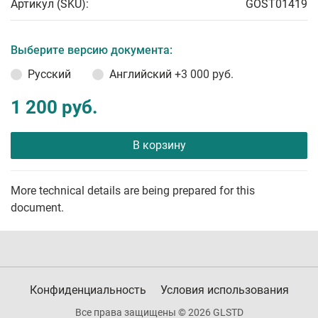
Артикул (SKU):
GOST01419
Выберите версию документа:
Русский
Английский
+3 000 руб.
1 200 руб.
В корзину
More technical details are being prepared for this
document.
Конфиденциальность
Условия использования
Все права защищены © 2026 GLSTD