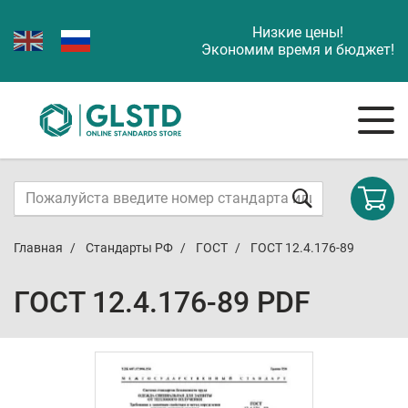
Низкие цены!
Экономим время и бюджет!
Главная
Стандарты РФ
ГОСТ
ГОСТ 12.4.176-89
ГОСТ 12.4.176-89 PDF