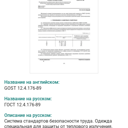
Название на английском:
GOST 12.4.176-89
Название на русском:
ГОСТ 12.4.176-89
Описание на русском:
Система стандартов безопасности труда. Одежда
специальная для защиты от теплового излучения.