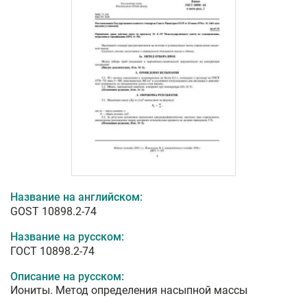
Название на английском:
GOST 10898.2-74
Название на русском:
ГОСТ 10898.2-74
Описание на русском:
Иониты. Метод определения насыпной массы