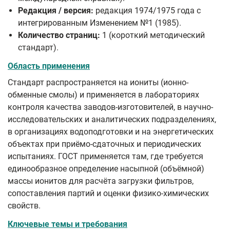
Редакция / версия:
редакция 1974/1975 года с
интегрированным Изменением №1 (1985).
Количество страниц:
1 (короткий методический
стандарт).
Область применения
Стандарт распространяется на иониты (ионно-
обменные смолы) и применяется в лабораториях
контроля качества заводов‑изготовителей, в научно-
исследовательских и аналитических подразделениях,
в организациях водоподготовки и на энергетических
объектах при приёмо-сдаточных и периодических
испытаниях. ГОСТ применяется там, где требуется
единообразное определение насыпной (объёмной)
массы ионитов для расчёта загрузки фильтров,
сопоставления партий и оценки физико‑химических
свойств.
Ключевые темы и требования