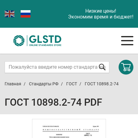
Низкие цены!
Экономим время и бюджет!
Главная
Стандарты РФ
ГОСТ
ГОСТ 10898.2-74
ГОСТ 10898.2-74 PDF