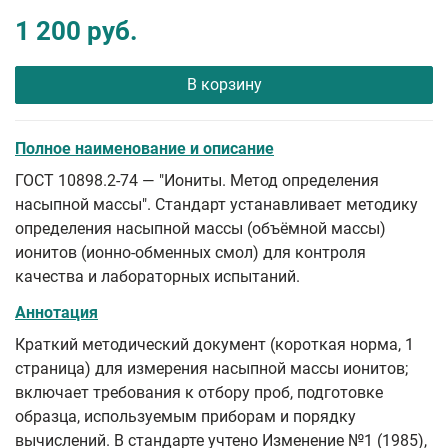
1 200 руб.
В корзину
Полное наименование и описание
ГОСТ 10898.2-74 — "Иониты. Метод определения
насыпной массы". Стандарт устанавливает методику
определения насыпной массы (объёмной массы)
ионитов (ионно-обменных смол) для контроля
качества и лабораторных испытаний.
Аннотация
Краткий методический документ (короткая норма, 1
страница) для измерения насыпной массы ионитов;
включает требования к отбору проб, подготовке
образца, используемым приборам и порядку
вычислений. В стандарте учтено Изменение №1 (1985),