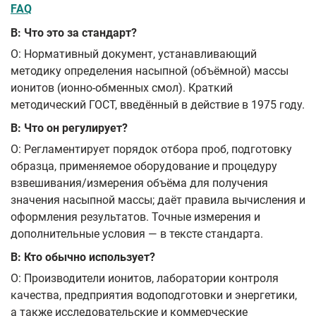
FAQ
В: Что это за стандарт?
О: Нормативный документ, устанавливающий
методику определения насыпной (объёмной) массы
ионитов (ионно-обменных смол). Краткий
методический ГОСТ, введённый в действие в 1975 году.
В: Что он регулирует?
О: Регламентирует порядок отбора проб, подготовку
образца, применяемое оборудование и процедуру
взвешивания/измерения объёма для получения
значения насыпной массы; даёт правила вычисления и
оформления результатов. Точные измерения и
дополнительные условия — в тексте стандарта.
В: Кто обычно использует?
О: Производители ионитов, лаборатории контроля
качества, предприятия водоподготовки и энергетики,
а также исследовательские и коммерческие