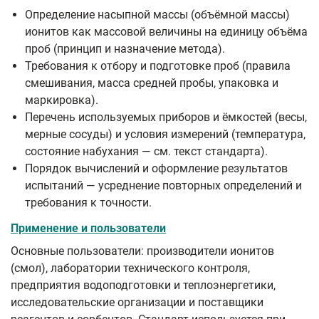
Определение насыпной массы (объёмной массы)
ионитов как массовой величины на единицу объёма
проб (принцип и назначение метода).
Требования к отбору и подготовке проб (правила
смешивания, масса средней пробы, упаковка и
маркировка).
Перечень используемых приборов и ёмкостей (весы,
мерные сосуды) и условия измерений (температура,
состояние набухания — см. текст стандарта).
Порядок вычислений и оформление результатов
испытаний — усреднение повторных определений и
требования к точности.
Применение и пользователи
Основные пользователи: производители ионитов
(смол), лаборатории технического контроля,
предприятия водоподготовки и теплоэнергетики,
исследовательские организации и поставщики