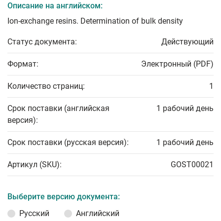
Описание на английском:
Ion-exchange resins. Determination of bulk density
Статус документа:
Действующий
Формат:
Электронный (PDF)
Количество страниц:
1
Срок поставки (английская
1 рабочий день
версия):
Срок поставки (русская версия):
1 рабочий день
Артикул (SKU):
GOST00021
Выберите версию документа:
Русский
Английский