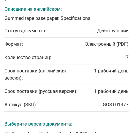
Описание на английском:
Gummed tape base paper. Specifications
Статус документа:
Действующий
Формат:
Электронный (PDF)
Количество страниц:
7
Срок поставки (английская
1 рабочий день
версия):
Срок поставки (русская версия):
1 рабочий день
Артикул (SKU):
GOST01377
Выберите версию документа: