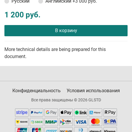
Русский
Английский
+3 000 руб.
1 200 руб.
В корзину
More technical details are being prepared for this
document.
Конфиденциальность
Условия использования
Все права защищены © 2026 GLSTD