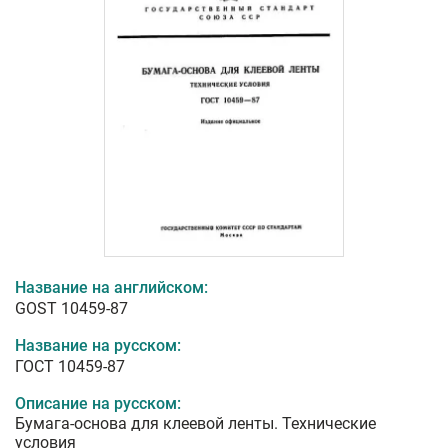
Название на английском:
GOST 10459-87
Название на русском:
ГОСТ 10459-87
Описание на русском:
Бумага-основа для клеевой ленты. Технические
условия