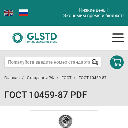
Низкие цены!
Экономим время и бюджет!
Главная
Стандарты РФ
ГОСТ
ГОСТ 10459-87
ГОСТ 10459-87 PDF