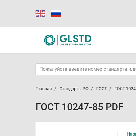
Главная
Стандарты РФ
ГОСТ
ГОСТ 1024
ГОСТ 10247-85 PDF
Наз