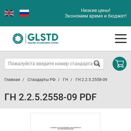
Низкие цены!
Экономим время и бюджет!
Главная
Стандарты РФ
ГН
ГН 2.2.5.2558-09
ГН 2.2.5.2558-09 PDF