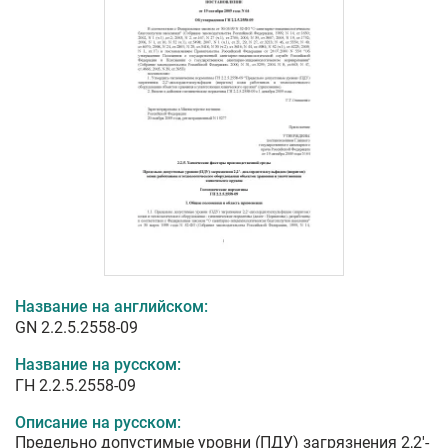
Название на английском:
GN 2.2.5.2558-09
Название на русском:
ГН 2.2.5.2558-09
Описание на русском:
Предельно допустимые уровни (ПДУ) загрязнения 2,2'-