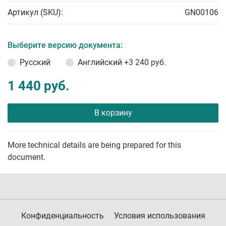
Артикул (SKU):
GN00106
Выберите версию документа:
Русский
Английский
+3 240 руб.
1 440 руб.
В корзину
More technical details are being prepared for this
document.
Конфиденциальность
Условия использования