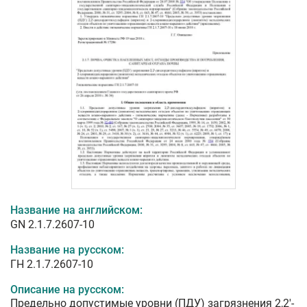
Название на английском:
GN 2.1.7.2607-10
Название на русском:
ГН 2.1.7.2607-10
Описание на русском:
Предельно допустимые уровни (ПДУ) загрязнения 2,2'-