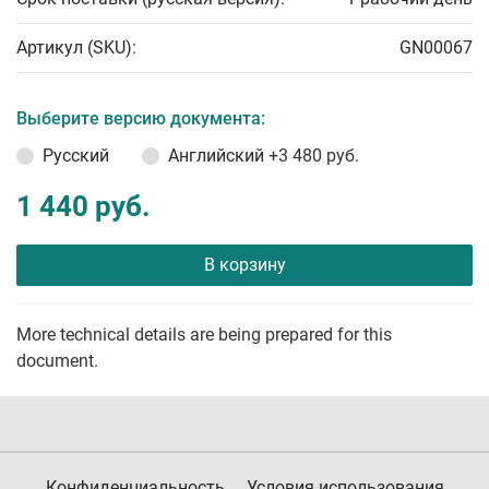
Артикул (SKU):
GN00067
Выберите версию документа:
Русский
Английский
+3 480 руб.
1 440 руб.
В корзину
More technical details are being prepared for this
document.
Конфиденциальность
Условия использования