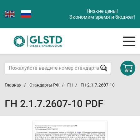
Низкие цены!
Экономим время и бюджет!
Главная
Стандарты РФ
ГН
ГН 2.1.7.2607-10
ГН 2.1.7.2607-10 PDF