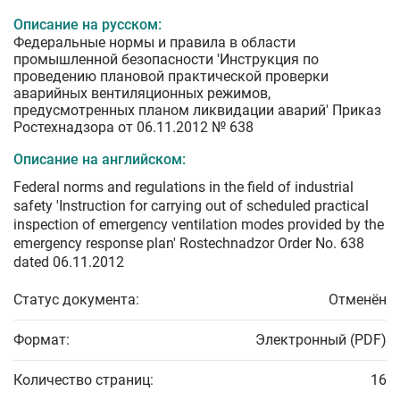
Описание на русском:
Федеральные нормы и правила в области
промышленной безопасности 'Инструкция по
проведению плановой практической проверки
аварийных вентиляционных режимов,
предусмотренных планом ликвидации аварий' Приказ
Ростехнадзора от 06.11.2012 № 638
Описание на английском:
Federal norms and regulations in the field of industrial
safety 'Instruction for carrying out of scheduled practical
inspection of emergency ventilation modes provided by the
emergency response plan' Rostechnadzor Order No. 638
dated 06.11.2012
Статус документа:
Отменён
Формат:
Электронный (PDF)
Количество страниц:
16