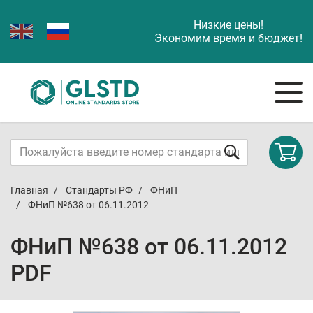
Низкие цены!
Экономим время и бюджет!
Главная
Стандарты РФ
ФНиП
ФНиП №638 от 06.11.2012
ФНиП №638 от 06.11.2012
PDF