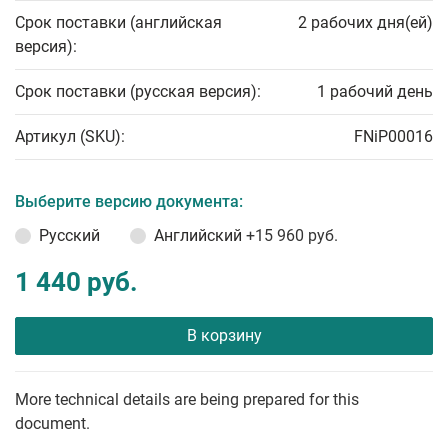
Срок поставки (английская
2 рабочих дня(ей)
версия):
Срок поставки (русская версия):
1 рабочий день
Артикул (SKU):
FNiP00016
Выберите версию документа:
Русский
Английский
+15 960 руб.
1 440 руб.
В корзину
More technical details are being prepared for this
document.