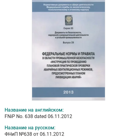
Название на английском:
FNiP No. 638 dated 06.11.2012
Название на русском:
ФНиП №638 от 06.11.2012