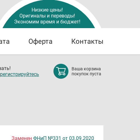
Низкие цены!
Оригиналы и переводы!
Экономим время и бюджет!
ата
Оферта
Контакты
ать!
Ваша корзина
регистрируйтесь
покупок пуста
Заменен
ФНиП №331 от 03.09.2020