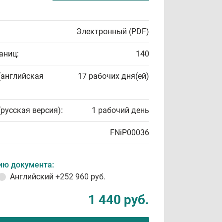
Электронный (PDF)
аниц:
140
(английская
17 рабочих дня(ей)
(русская версия):
1 рабочий день
FNiP00036
ию документа:
Английский
+252 960 руб.
1 440 руб.