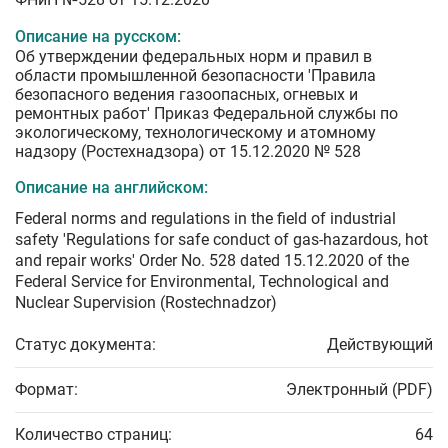
Описание на русском:
Об утверждении федеральных норм и правил в
области промышленной безопасности 'Правила
безопасного ведения газоопасных, огневых и
ремонтных работ' Приказ Федеральной службы по
экологическому, технологическому и атомному
надзору (Ростехнадзора) от 15.12.2020 № 528
Описание на английском:
Federal norms and regulations in the field of industrial
safety 'Regulations for safe conduct of gas-hazardous, hot
and repair works' Order No. 528 dated 15.12.2020 of the
Federal Service for Environmental, Technological and
Nuclear Supervision (Rostechnadzor)
Статус документа:
Действующий
Формат:
Электронный (PDF)
Количество страниц:
64