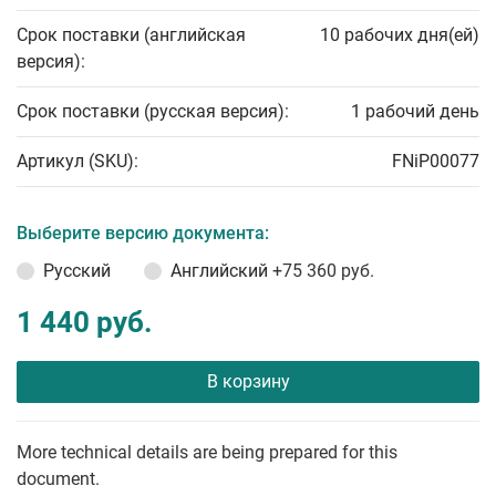
Срок поставки (английская
10 рабочих дня(ей)
версия):
Срок поставки (русская версия):
1 рабочий день
Артикул (SKU):
FNiP00077
Выберите версию документа:
Русский
Английский
+75 360 руб.
1 440 руб.
В корзину
More technical details are being prepared for this
document.