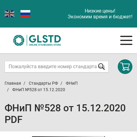
Низкие цены!
Экономим время и бюджет!
Главная
Стандарты РФ
ФНиП
ФНиП №528 от 15.12.2020
ФНиП №528 от 15.12.2020
PDF