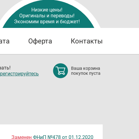
Низкие цены!
Оригиналы и переводы!
Экономим время и бюджет!
ата
Оферта
Контакты
ать!
Ваша корзина
регистрируйтесь
покупок пуста
Заменен
ФНиП №478 от 01.12.2020